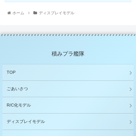
ホーム
ディスプレイモデル
積みプラ艦隊
TOP
ごあいさつ
R/C化モデル
ディスプレイモデル