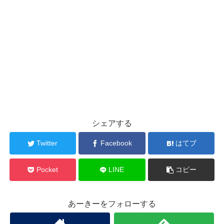
シェアする
Twitter
Facebook
はてブ
Pocket
LINE
コピー
あーきーをフォローする