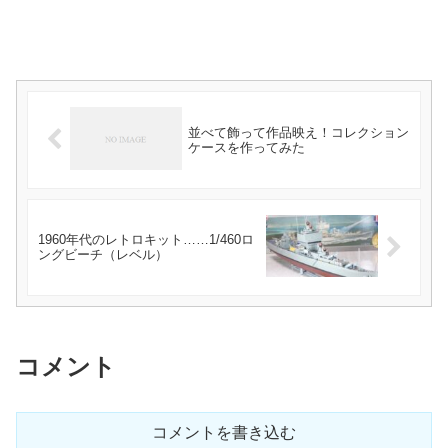
並べて飾って作品映え！コレクション
ケースを作ってみた
1960年代のレトロキット……1/460ロ
ングビーチ（レベル）
コメント
コメントを書き込む