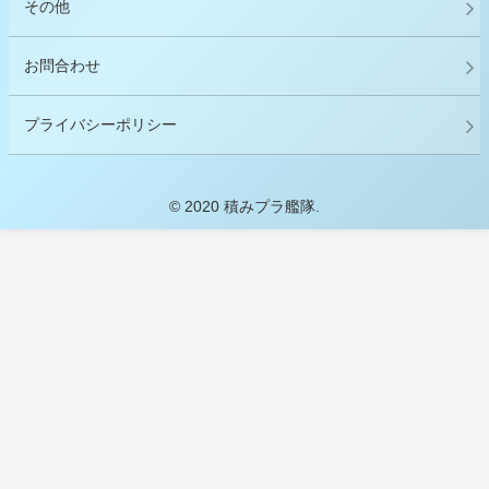
その他
お問合わせ
プライバシーポリシー
© 2020 積みプラ艦隊.