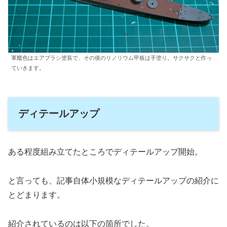
軍艦色はエアブラシ塗装で、その後のリノリウム甲板は手塗り。サクサクと作っ
ていきます。
ディテールアップ
ある程度組み立てたところでディテールアップ開始。
と言っても、記事自体小規模なディテールアップの紹介に
とどまります。
紹介されているのは以下の箇所でした。