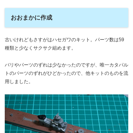
おおまかに作成
古いけれどもさすがはハセガワのキット。パーツ数は59
種類と少なくサクサク組めます。
バリやパーツのずれは少なかったのですが、唯一カタパル
トのパーツのずれがひどかったので、他キットのものを流
用しました。