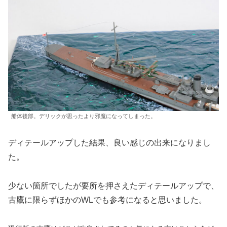
船体後部。デリックが思ったより邪魔になってしまった。
ディテールアップした結果、良い感じの出来になりまし
た。
少ない箇所でしたが要所を押さえたディテールアップで、
古鷹に限らずほかのWLでも参考になると思いました。