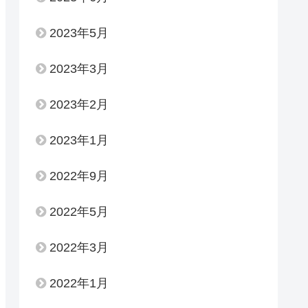
2023年5月
2023年3月
2023年2月
2023年1月
2022年9月
2022年5月
2022年3月
2022年1月