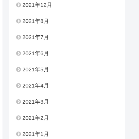
2021年12月
2021年8月
2021年7月
2021年6月
2021年5月
2021年4月
2021年3月
2021年2月
2021年1月