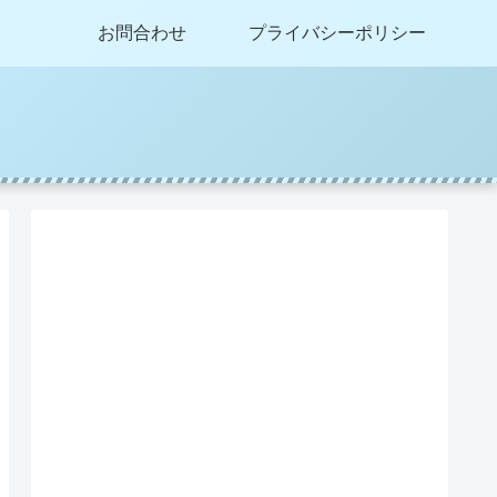
お問合わせ
プライバシーポリシー