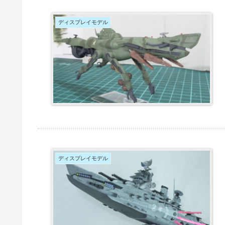
ディスプレイモデル
ディスプレイモデル