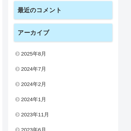
最近のコメント
アーカイブ
2025年8月
2024年7月
2024年2月
2024年1月
2023年11月
2023年6月