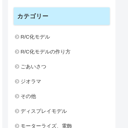
カテゴリー
R/C化モデル
R/C化モデルの作り方
ごあいさつ
ジオラマ
その他
ディスプレイモデル
モーターライズ、電飾