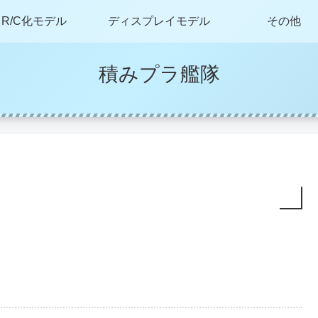
R/C化モデル
ディスプレイモデル
その他
積みプラ艦隊