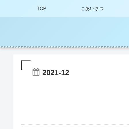
TOP
ごあいさつ
2021-12