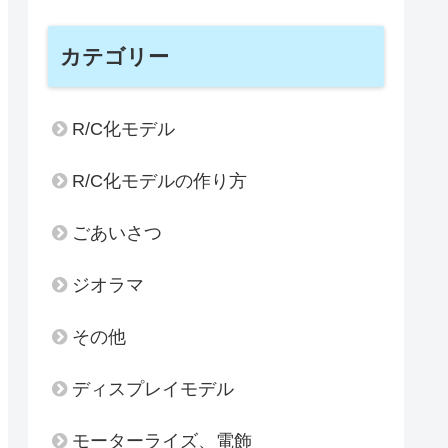
カテゴリー
R/C化モデル
R/C化モデルの作り方
ごあいさつ
ジオラマ
その他
ディスプレイモデル
モーターライズ、電飾