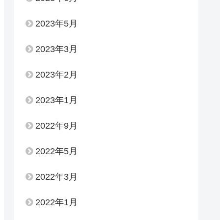
2023年5月
2023年3月
2023年2月
2023年1月
2022年9月
2022年5月
2022年3月
2022年1月