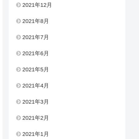
2021年12月
2021年8月
2021年7月
2021年6月
2021年5月
2021年4月
2021年3月
2021年2月
2021年1月