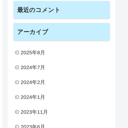
最近のコメント
アーカイブ
2025年8月
2024年7月
2024年2月
2024年1月
2023年11月
2023年6月