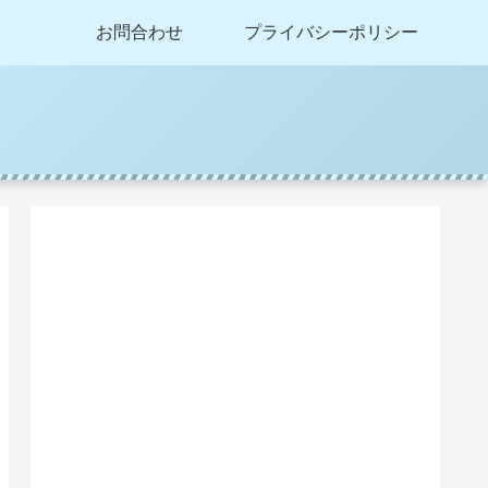
お問合わせ
プライバシーポリシー