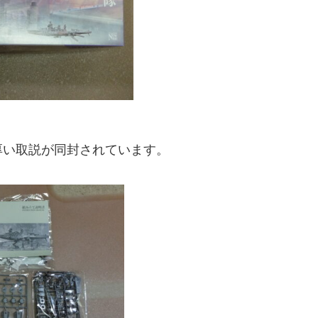
厚い取説が同封されています。