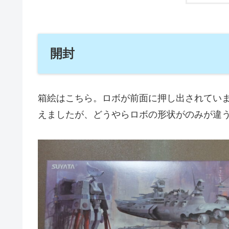
開封
箱絵はこちら。ロボが前面に押し出されてい
えましたが、どうやらロボの形状がのみが違