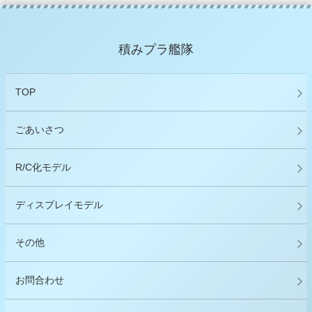
積みプラ艦隊
TOP
ごあいさつ
R/C化モデル
ディスプレイモデル
その他
お問合わせ