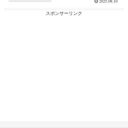
2025.08.10
スポンサーリンク