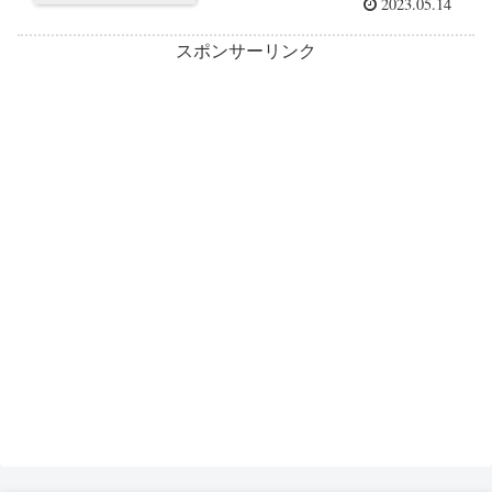
2023.05.14
スポンサーリンク