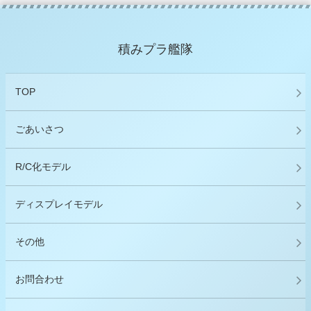
積みプラ艦隊
TOP
ごあいさつ
R/C化モデル
ディスプレイモデル
その他
お問合わせ