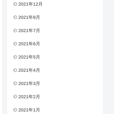
2021年12月
2021年8月
2021年7月
2021年6月
2021年5月
2021年4月
2021年3月
2021年2月
2021年1月