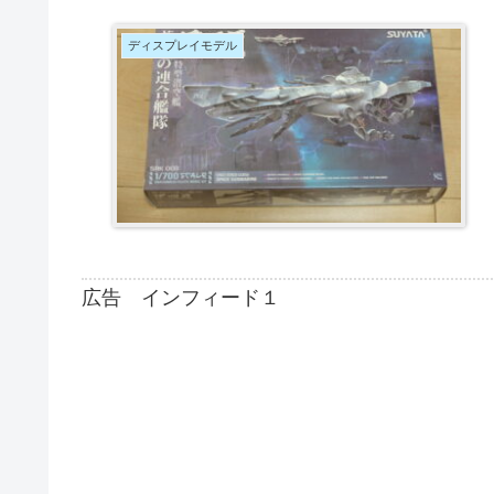
ディスプレイモデル
広告 インフィード１