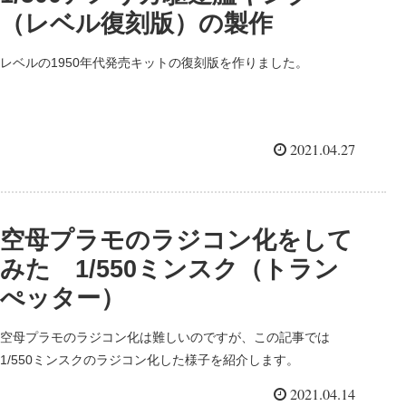
（レベル復刻版）の製作
レベルの1950年代発売キットの復刻版を作りました。
2021.04.27
空母プラモのラジコン化をして
みた 1/550ミンスク（トラン
ぺッター）
空母プラモのラジコン化は難しいのですが、この記事では
1/550ミンスクのラジコン化した様子を紹介します。
2021.04.14