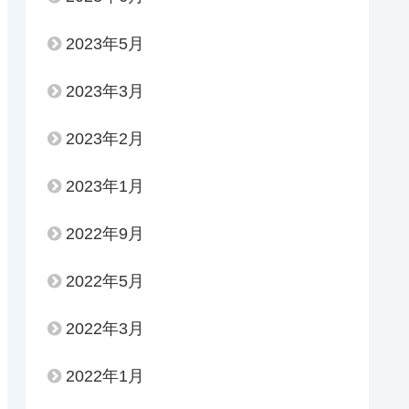
2023年5月
2023年3月
2023年2月
2023年1月
2022年9月
2022年5月
2022年3月
2022年1月