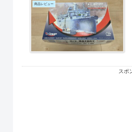
商品レビュー
スポ