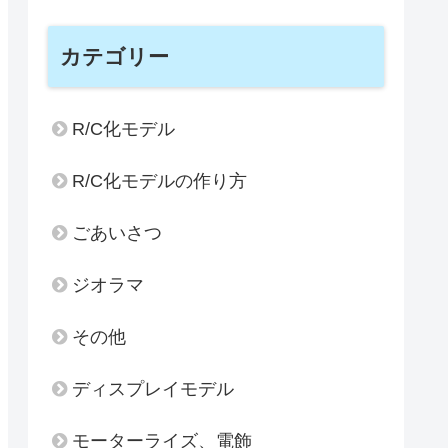
カテゴリー
R/C化モデル
R/C化モデルの作り方
ごあいさつ
ジオラマ
その他
ディスプレイモデル
モーターライズ、電飾