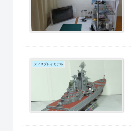
ディスプレイモデル