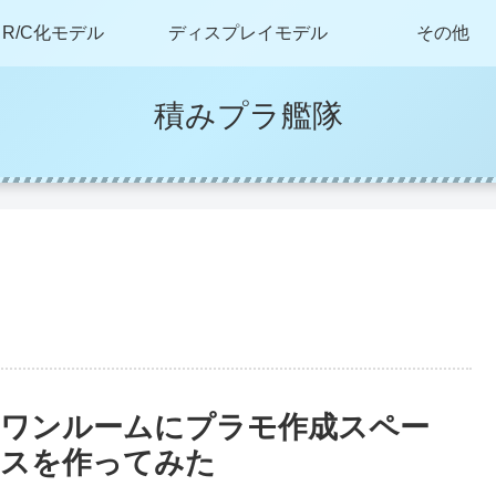
R/C化モデル
ディスプレイモデル
その他
積みプラ艦隊
ワンルームにプラモ作成スペー
スを作ってみた