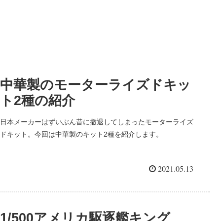
中華製のモーターライズドキッ
ト2種の紹介
日本メーカーはずいぶん昔に撤退してしまったモーターライズ
ドキット。今回は中華製のキット2種を紹介します。
2021.05.13
1/500アメリカ駆逐艦キング