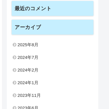
最近のコメント
アーカイブ
2025年8月
2024年7月
2024年2月
2024年1月
2023年11月
2023年6月