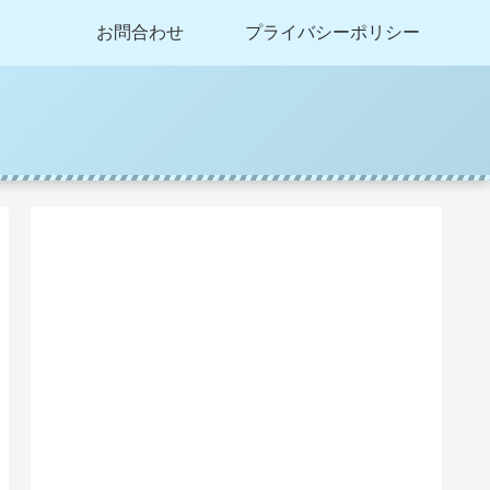
お問合わせ
プライバシーポリシー