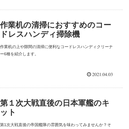
作業机の清掃におすすめのコー
ドレスハンディ掃除機
作業机の上や隙間の清掃に便利なコードレスハンディクリーナ
ー6種を紹介します。
2021.04.03
第１次大戦直後の日本軍艦のキ
ット
第1次大戦直後の帝国艦隊の雰囲気を味わってみませんか？そ