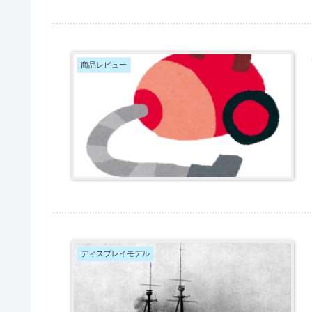
商品レビュー
ディスプレイモデル