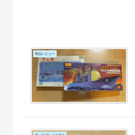
商品レビュー