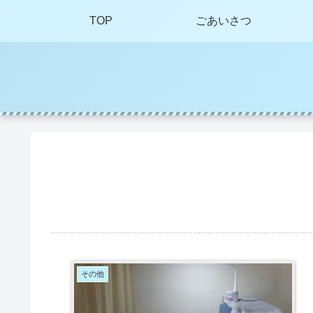
TOP
ごあいさつ
その他