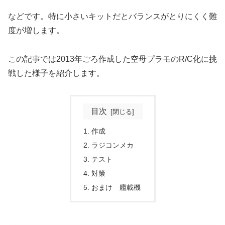
などです。特に小さいキットだとバランスがとりにくく難
度が増します。
この記事では2013年ごろ作成した空母プラモのR/C化に挑
戦した様子を紹介します。
目次
作成
ラジコンメカ
テスト
対策
おまけ 艦載機