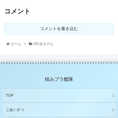
コメント
コメントを書き込む
ホーム
R/C化モデル
積みプラ艦隊
TOP
ごあいさつ