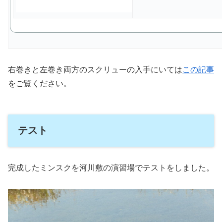
右巻きと左巻き両方のスクリューの入手にいては
この記事
をご覧ください。
テスト
完成したミンスクを河川敷の演習場でテストをしました。