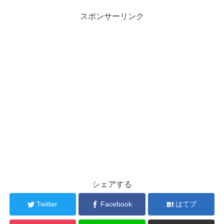
スポンサーリンク
シェアする
Twitter
Facebook
はてブ