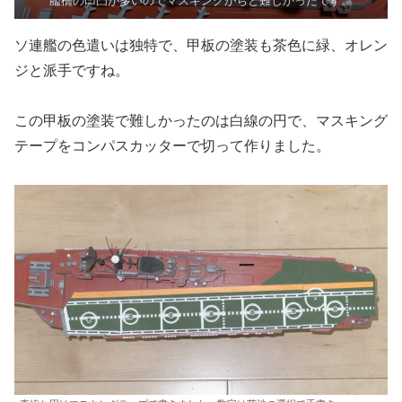
艦橋の凹凸が多いのでマスキングがちと難しかったです。
ソ連艦の色遣いは独特で、甲板の塗装も茶色に緑、オレン
ジと派手ですね。
この甲板の塗装で難しかったのは白線の円で、マスキング
テープをコンパスカッターで切って作りました。