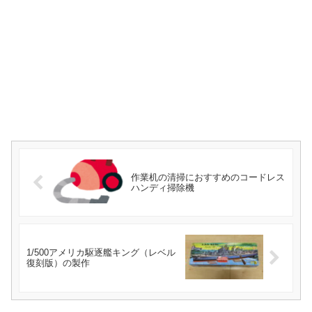
作業机の清掃におすすめのコードレス
ハンディ掃除機
1/500アメリカ駆逐艦キング（レベル
復刻版）の製作