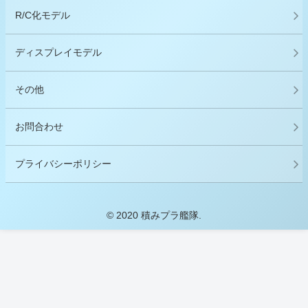
R/C化モデル
ディスプレイモデル
その他
お問合わせ
プライバシーポリシー
© 2020 積みプラ艦隊.