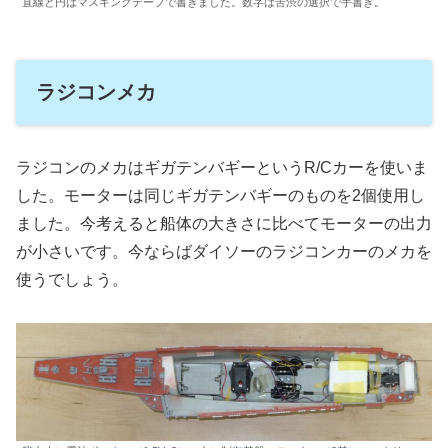
直線と円はマスキングテープで書きました。数字は苦渋の選択で手書き。
ラジコンメカ
ラジコンのメカはギガテンバギーというR/Cカーを使いま
した。モーターは同じギガテンバギーのものを2個使用し
ました。今考えると船体の大きさに比べてモーターの出力
が小さいです。今ならばダイソーのラジコンカーのメカを
使うでしょう。